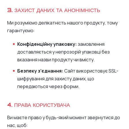
3. ЗАХИСТ ДАНИХ ТА АНОНІМНІСТЬ
Ми розуміємо делікатність нашого продукту, тому
гарантуємо:
Конфіденційну упаковку:
замовлення
доставляється у непрозорій упаковці без
вказання назви продукту чи вмісту.
Безпеку з’єднання:
Сайт використовує SSL-
шифрування для захисту даних, що
передаються через форми.
4. ПРАВА КОРИСТУВАЧА
Ви маєте право у будь-який момент звернутися до
нас, щоб: