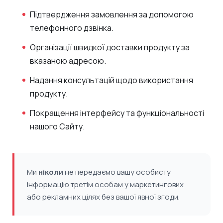
Підтвердження замовлення за допомогою
телефонного дзвінка.
Організації швидкої доставки продукту за
вказаною адресою.
Надання консультацій щодо використання
продукту.
Покращення інтерфейсу та функціональності
нашого Сайту.
Ми
ніколи
не передаємо вашу особисту
інформацію третім особам у маркетингових
або рекламних цілях без вашої явної згоди.