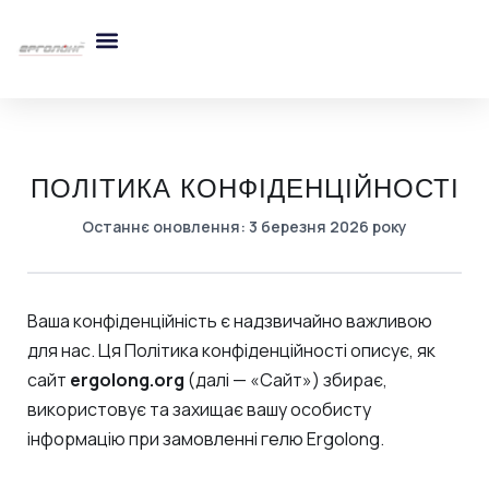
ПОЛІТИКА КОНФІДЕНЦІЙНОСТІ
Останнє оновлення: 3 березня 2026 року
Ваша конфіденційність є надзвичайно важливою
для нас. Ця Політика конфіденційності описує, як
сайт
ergolong.org
(далі — «Сайт») збирає,
використовує та захищає вашу особисту
інформацію при замовленні гелю Ergolong.